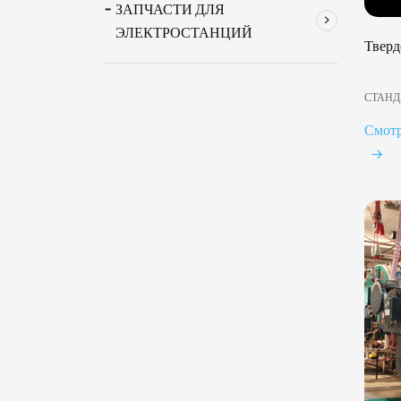
ЗАПЧАСТИ ДЛЯ
ЭЛЕКТРОСТАНЦИЙ
Тверд
СТАНД
Смот