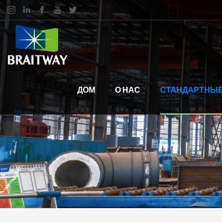
ДОМ
О НАС
СТАНДАРТНЫЕ