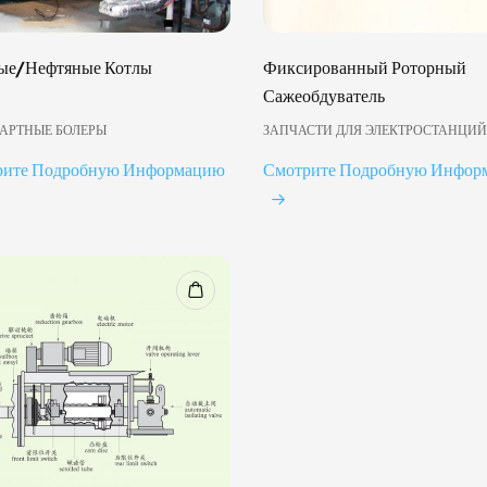
ые/Нефтяные Котлы
Фиксированный Роторный
Сажеобдуватель
АРТНЫЕ БОЛЕРЫ
ЗАПЧАСТИ ДЛЯ ЭЛЕКТРОСТАНЦИ
рите Подробную Информацию
Смотрите Подробную Инфор