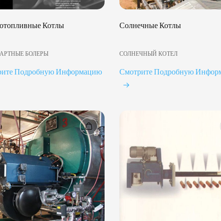
отопливные Котлы
Солнечные Котлы
АРТНЫЕ БОЛЕРЫ
СОЛНЕЧНЫЙ КОТЕЛ
рите Подробную Информацию
Смотрите Подробную Инфор