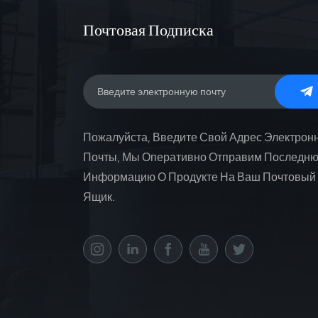
Почтовая Подписка
Пожалуйста, Введите Свой Адрес Электрон
Почты, Мы Оперативно Отправим Последн
Информацию О Продукте На Ваш Почтовый
Ящик.