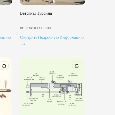
Ветряная Турбина
ВЕТРОВАЯ ТУРБИНА
мацию
Смотрите Подробную Информацию