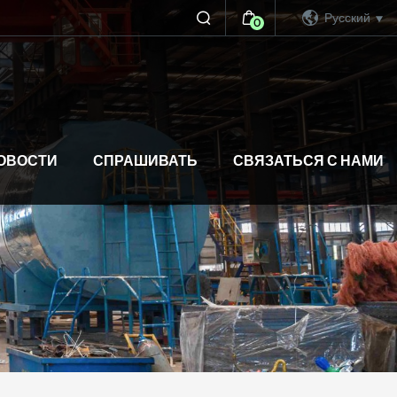
Русский
0
ОВОСТИ
СПРАШИВАТЬ
СВЯЗАТЬСЯ С НАМИ