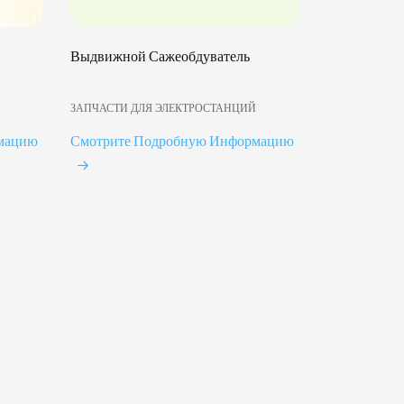
Выдвижной Сажеобдуватель
Й
ЗАПЧАСТИ ДЛЯ ЭЛЕКТРОСТАНЦИЙ
мацию
Смотрите Подробную Информацию