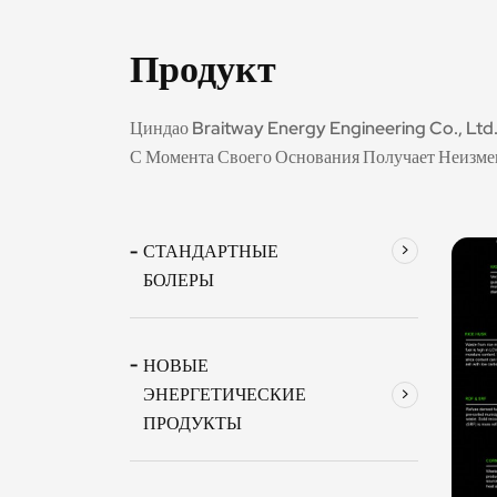
Продукт
Циндао Braitway Energy Engineering Co., Ltd
С Момента Своего Основания Получает Неизм
СТАНДАРТНЫЕ
БОЛЕРЫ
НОВЫЕ
ЭНЕРГЕТИЧЕСКИЕ
ПРОДУКТЫ