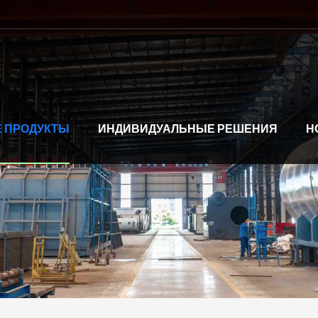
 ПРОДУКТЫ
ИНДИВИДУАЛЬНЫЕ РЕШЕНИЯ
Н