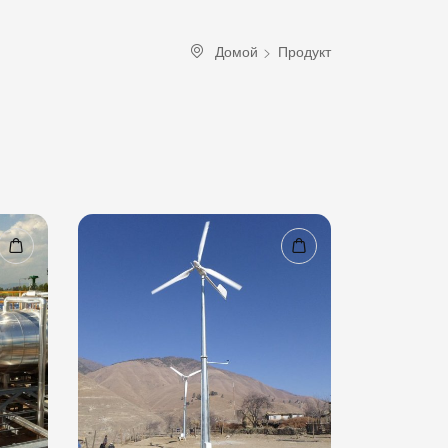
Домой
Продукт