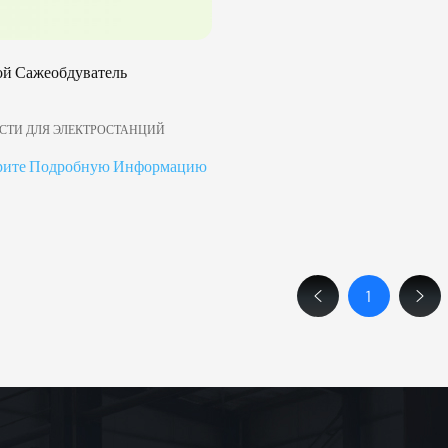
й Сажеобдуватель
СТИ ДЛЯ ЭЛЕКТРОСТАНЦИЙ
рите Подробную Информацию
1