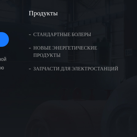
Продукты
СТАНДАРТНЫЕ БОЛЕРЫ
НОВЫЕ ЭНЕРГЕТИЧЕСКИЕ
ПРОДУКТЫ
ной
юю
ЗАПЧАСТИ ДЛЯ ЭЛЕКТРОСТАНЦИЙ